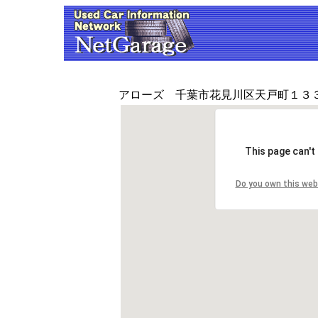
アローズ 千葉市花見川区天戸町１３
This page can't
Do you own this web