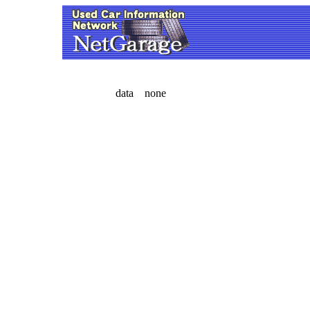
data none